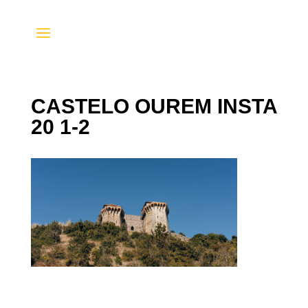
CASTELO OUREM INSTA
20 1-2