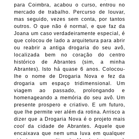
para Coimbra, acabou o curso, entrou no
mercado de trabalho. Percurso de louvar,
mas seguido, vezes sem conta, por tantos
outros. O que não é normal, e que faz da
Joana um caso verdadeiramente especial, é
que colocou de lado a arquitetura para abrir
ou reabrir a antiga drogaria do seu avô,
localizada bem no coração do centro
histórico de Abrantes (sim, a minha
Abrantes). Isto há quase 6 anos. Colocou-
lhe o nome de Drogaria Nova e fez da
drogaria um espaço tridimensional. Um
viagem ao passado, prolongando e
homenageando a memória do seu avô. Um
presente prospero e criativo. E um futuro,
que lhe permite ver além da rotina. Arrisco a
dizer que a Drogaria Nova é o projeto mais
cool
da cidade de Abrantes. Aquele que
encaixava que nem uma luva em qualquer