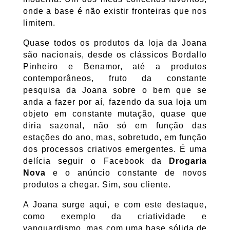
onde a base é não existir fronteiras que nos
limitem.
Quase todos os produtos da loja da Joana
são nacionais, desde os clássicos Bordallo
Pinheiro e Benamor, até a produtos
contemporâneos, fruto da constante
pesquisa da Joana sobre o bem que se
anda a fazer por aí, fazendo da sua loja um
objeto em constante mutação, quase que
diria sazonal, não só em função das
estações do ano, mas, sobretudo, em função
dos processos criativos emergentes. É uma
delícia seguir o Facebook da
Drogaria
Nova
e o anúncio constante de novos
produtos a chegar. Sim, sou cliente.
A Joana surge aqui, e com este destaque,
como exemplo da criatividade e
vanguardismo, mas com uma base sólida de