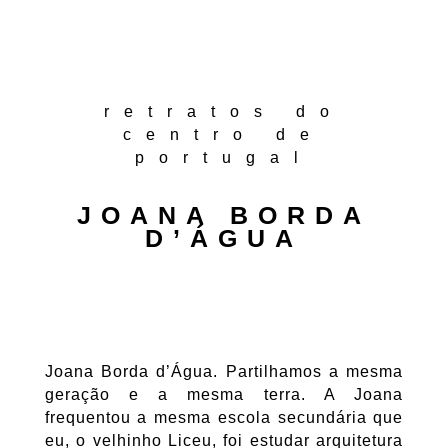
retratos do
centro de
portugal
JOANA BORDA
D’ÁGUA
Joana Borda d’Água. Partilhamos a mesma
geração e a mesma terra. A Joana
frequentou a mesma escola secundária que
eu, o velhinho Liceu, foi estudar arquitetura