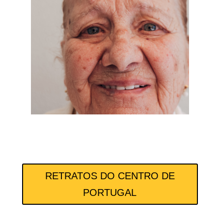
RETRATOS DO CENTRO DE
PORTUGAL