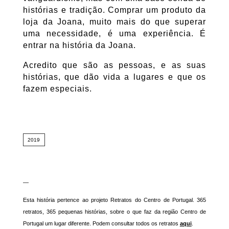
histórias e tradição. Comprar um produto da
loja da Joana, muito mais do que superar
uma necessidade, é uma experiência. É
entrar na história da Joana.
Acredito que são as pessoas, e as suas
histórias, que dão vida a lugares e que os
fazem especiais.
2019
—
Esta história pertence ao projeto Retratos do Centro de Portugal. 365
retratos, 365 pequenas histórias, sobre o que faz da região Centro de
Portugal um lugar diferente. Podem consultar todos os retratos
aqui
.