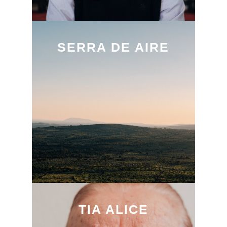
SERRA DE AIRE
TIA ALICE