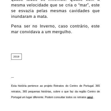
mesma velocidade que se cria o “mar”, este
se esvazia pelas mesmas cavidades que
inundaram a mata.
Pena ser no Inverno, caso contrário, este
mar convidava a um mergulho.
2019
—
Esta história pertence ao projeto Retratos do Centro de Portugal. 365
retratos, 365 pequenas histórias, sobre o que faz da região Centro de
Portugal um lugar diferente. Podem consultar todos os retratos
aqui
.