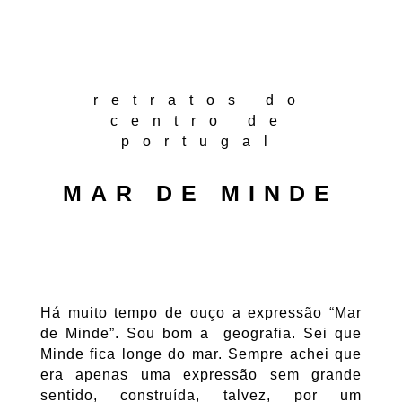
retratos do
centro de
portugal
MAR DE MINDE
Há muito tempo de ouço a expressão “Mar
de Minde”. Sou bom a geografia. Sei que
Minde fica longe do mar. Sempre achei que
era apenas uma expressão sem grande
sentido, construída, talvez, por um