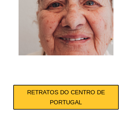
RETRATOS DO CENTRO DE
PORTUGAL