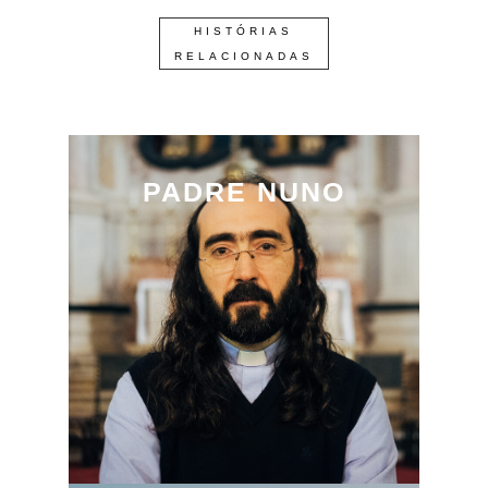
HISTÓRIAS
RELACIONADAS
PADRE NUNO