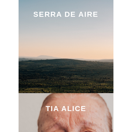
SERRA DE AIRE
TIA ALICE