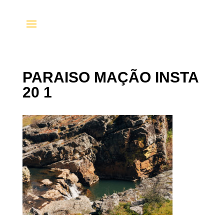
PARAISO MAÇÃO INSTA
20 1