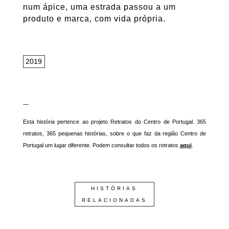
num ápice, uma estrada passou a um
produto e marca, com vida própria.
2019
—
Esta história pertence ao projeto Retratos do Centro de Portugal. 365
retratos, 365 pequenas histórias, sobre o que faz da região Centro de
Portugal um lugar diferente. Podem consultar todos os retratos
aqui
.
HISTÓRIAS
RELACIONADAS