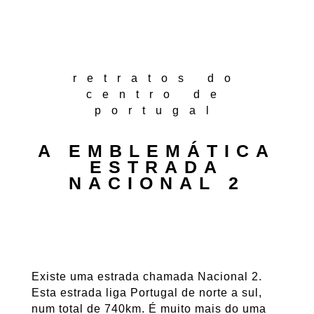
retratos do
centro de
portugal
A EMBLEMÁTICA
ESTRADA
NACIONAL 2
Existe uma estrada chamada Nacional 2.
Esta estrada liga Portugal de norte a sul,
num total de 740km. É muito mais do uma