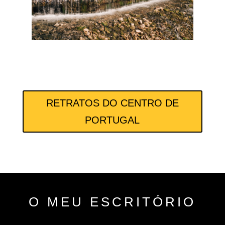
RETRATOS DO CENTRO DE
PORTUGAL
O MEU ESCRITÓRIO