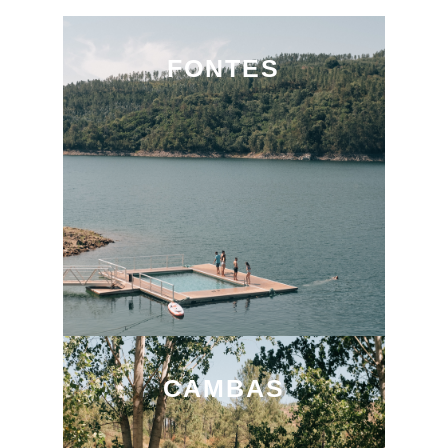
FONTES
CAMBAS