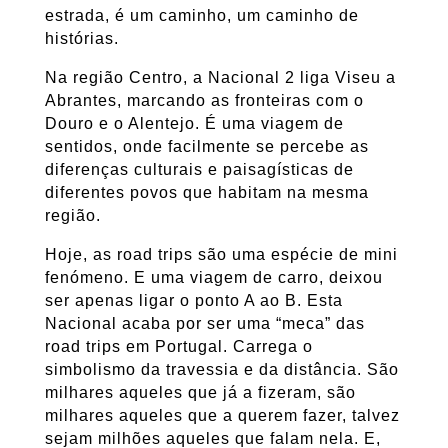
estrada, é um caminho, um caminho de
histórias.
Na região Centro, a Nacional 2 liga Viseu a
Abrantes, marcando as fronteiras com o
Douro e o Alentejo. É uma viagem de
sentidos, onde facilmente se percebe as
diferenças culturais e paisagísticas de
diferentes povos que habitam na mesma
região.
Hoje, as road trips são uma espécie de mini
fenómeno. E uma viagem de carro, deixou
ser apenas ligar o ponto A ao B. Esta
Nacional acaba por ser uma “meca” das
road trips em Portugal. Carrega o
simbolismo da travessia e da distância. São
milhares aqueles que já a fizeram, são
milhares aqueles que a querem fazer, talvez
sejam milhões aqueles que falam nela. E,