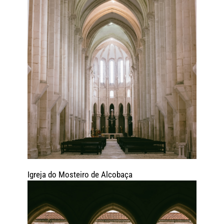
Igreja do Mosteiro de Alcobaça