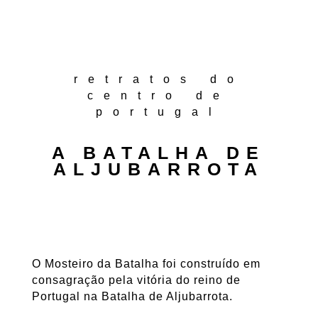
retratos do
centro de
portugal
A BATALHA DE
ALJUBARROTA
O Mosteiro da Batalha foi construído em
consagração pela vitória do reino de
Portugal na Batalha de Aljubarrota.