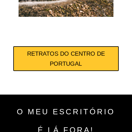
RETRATOS DO CENTRO DE
PORTUGAL
O MEU ESCRITÓRIO
É LÁ FORA!