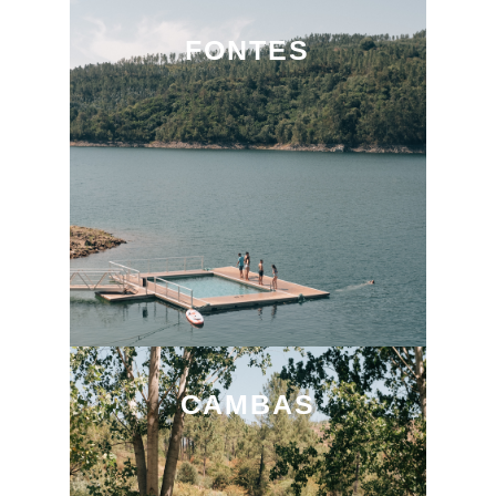
FONTES
CAMBAS