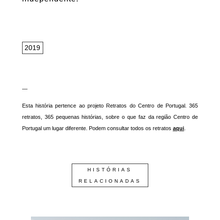
2019
—
Esta história pertence ao projeto Retratos do Centro de Portugal. 365
retratos, 365 pequenas histórias, sobre o que faz da região Centro de
Portugal um lugar diferente. Podem consultar todos os retratos
aqui
.
HISTÓRIAS
RELACIONADAS