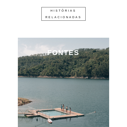
HISTÓRIAS
RELACIONADAS
FONTES