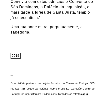
Convivia com estes edifícios o Convento de
São Domingos, o Palácio da Inquisição, e
mais tarde a Igreja de Santa Justa, templo
já setecentista.”
Uma rua onde mora, perpetuamente, a
sabedoria.
2019
—
Esta história pertence ao projeto Retratos do Centro de Portugal. 365
retratos, 365 pequenas histórias, sobre o que faz da região Centro de
Portugal um lugar diferente. Podem consultar todos os retratos
aqui
.