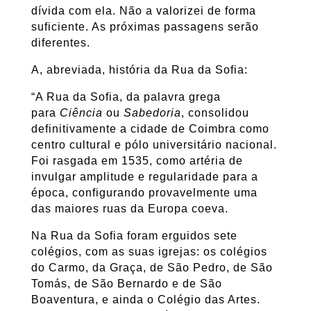
dívida com ela. Não a valorizei de forma
suficiente. As próximas passagens serão
diferentes.
A, abreviada, história da Rua da Sofia:
“A Rua da Sofia, da palavra grega
para
Ciência
ou
Sabedoria
, consolidou
definitivamente a cidade de Coimbra como
centro cultural e pólo universitário nacional.
Foi rasgada em 1535, como artéria de
invulgar amplitude e regularidade para a
época, configurando provavelmente uma
das maiores ruas da Europa coeva.
Na Rua da Sofia foram erguidos sete
colégios, com as suas igrejas: os colégios
do Carmo, da Graça, de São Pedro, de São
Tomás, de São Bernardo e de São
Boaventura, e ainda o Colégio das Artes.