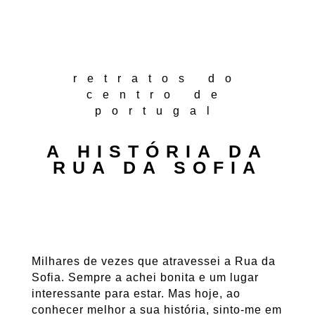
retratos do
centro de
portugal
A HISTÓRIA DA
RUA DA SOFIA
Milhares de vezes que atravessei a Rua da
Sofia. Sempre a achei bonita e um lugar
interessante para estar. Mas hoje, ao
conhecer melhor a sua história, sinto-me em