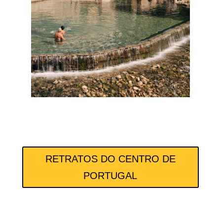
RETRATOS DO CENTRO DE
PORTUGAL