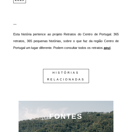
—
Esta história pertence ao projeto Retratos do Centro de Portugal. 365
retratos, 365 pequenas histórias, sobre o que faz da região Centro de
Portugal um lugar diferente. Podem consultar todos os retratos
aqui
.
HISTÓRIAS
RELACIONADAS
FONTES