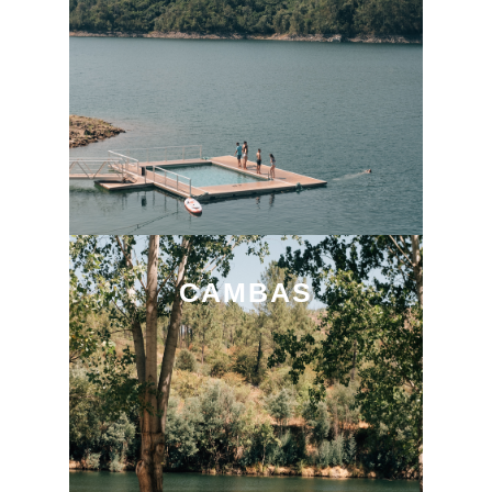
CAMBAS