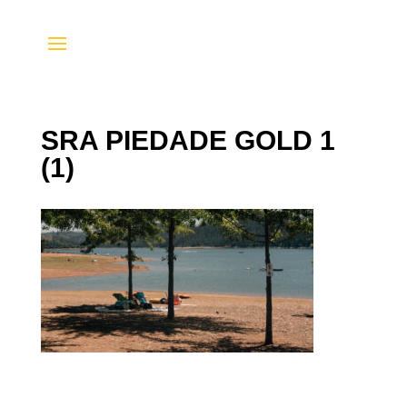
SRA PIEDADE GOLD 1
(1)