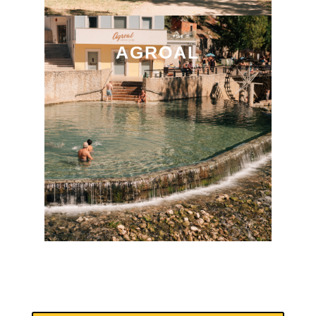
AGROAL