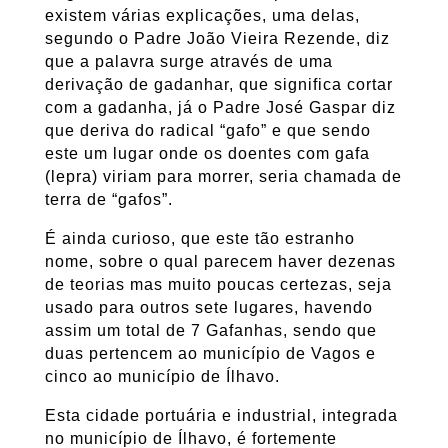
existem várias explicações, uma delas,
segundo o Padre João Vieira Rezende, diz
que a palavra surge através de uma
derivação de gadanhar, que significa cortar
com a gadanha, já o Padre José Gaspar diz
que deriva do radical “gafo” e que sendo
este um lugar onde os doentes com gafa
(lepra) viriam para morrer, seria chamada de
terra de “gafos”.
É ainda curioso, que este tão estranho
nome, sobre o qual parecem haver dezenas
de teorias mas muito poucas certezas, seja
usado para outros sete lugares, havendo
assim um total de 7 Gafanhas, sendo que
duas pertencem ao município de Vagos e
cinco ao município de Ílhavo.
Esta cidade portuária e industrial, integrada
no município de Ílhavo, é fortemente