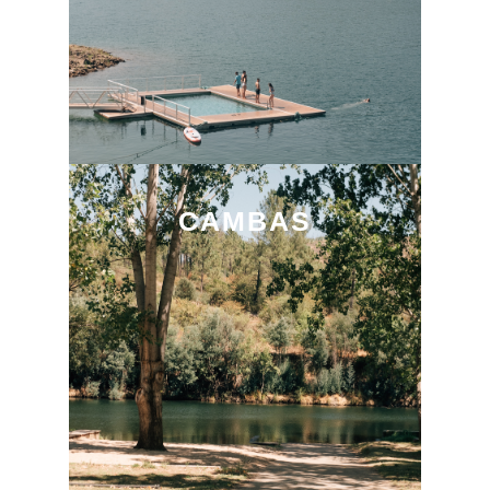
CAMBAS