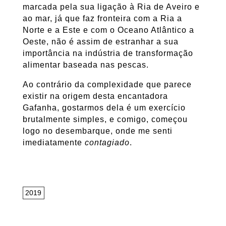
marcada pela sua ligação à Ria de Aveiro e
ao mar, já que faz fronteira com a Ria a
Norte e a Este e com o Oceano Atlântico a
Oeste, não é assim de estranhar a sua
importância na indústria de transformação
alimentar baseada nas pescas.
Ao contrário da complexidade que parece
existir na origem desta encantadora
Gafanha, gostarmos dela é um exercício
brutalmente simples, e comigo, começou
logo no desembarque, onde me senti
imediatamente
contagiado
.
2019