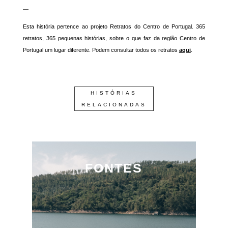
—
Esta história pertence ao projeto Retratos do Centro de Portugal. 365
retratos, 365 pequenas histórias, sobre o que faz da região Centro de
Portugal um lugar diferente. Podem consultar todos os retratos
aqui
.
HISTÓRIAS
RELACIONADAS
FONTES