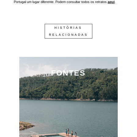
Portugal um lugar diferente. Podem consultar todos os retratos
aqui
.
HISTÓRIAS
RELACIONADAS
FONTES