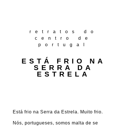
retratos do
centro de
portugal
ESTÁ FRIO NA
SERRA DA
ESTRELA
Está frio na Serra da Estrela. Muito frio.
Nós, portugueses, somos malta de se