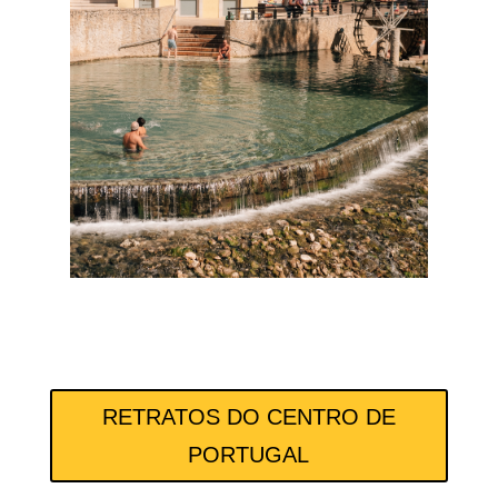
RETRATOS DO CENTRO DE
PORTUGAL