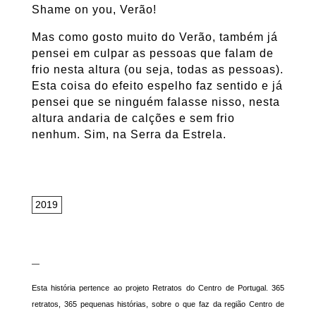
Shame on you, Verão!
Mas como gosto muito do Verão, também já
pensei em culpar as pessoas que falam de
frio nesta altura (ou seja, todas as pessoas).
Esta coisa do efeito espelho faz sentido e já
pensei que se ninguém falasse nisso, nesta
altura andaria de calções e sem frio
nenhum. Sim, na Serra da Estrela.
2019
—
Esta história pertence ao projeto Retratos do Centro de Portugal. 365
retratos, 365 pequenas histórias, sobre o que faz da região Centro de