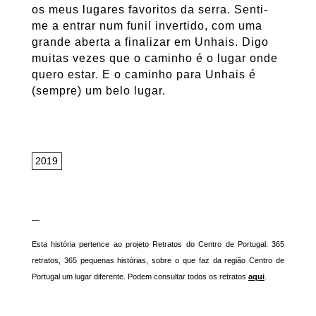
os meus lugares favoritos da serra. Senti-
me a entrar num funil invertido, com uma
grande aberta a finalizar em Unhais. Digo
muitas vezes que o caminho é o lugar onde
quero estar. E o caminho para Unhais é
(sempre) um belo lugar.
2019
—
Esta história pertence ao projeto Retratos do Centro de Portugal. 365
retratos, 365 pequenas histórias, sobre o que faz da região Centro de
Portugal um lugar diferente. Podem consultar todos os retratos
aqui
.