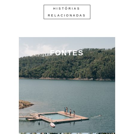
HISTÓRIAS
RELACIONADAS
FONTES