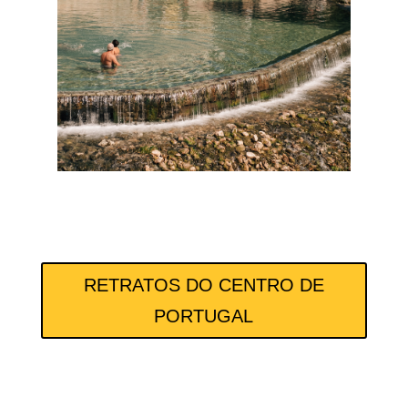
RETRATOS DO CENTRO DE
PORTUGAL