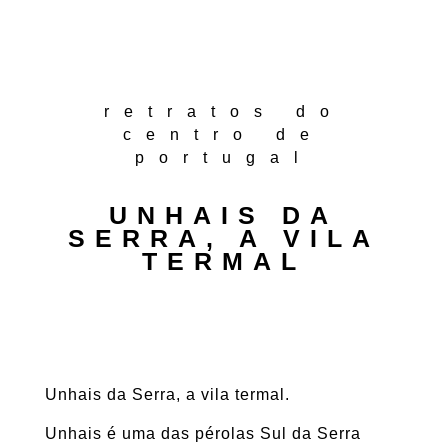
retratos do
centro de
portugal
UNHAIS DA
SERRA, A VILA
TERMAL
Unhais da Serra, a vila termal.
Unhais é uma das pérolas Sul da Serra