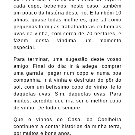
cada copo, bebemos, neste caso, também
um pouco da história deste rio. E também 10
almas, quase todas mulheres, que tal como
pequenas formigas trabalhadoras colhem as
uvas da vinha, com cerca de 70 hectares, e
fazem desta vindima um momento
especial.
Para terminar, uma sugestão deste vosso
amigo. Final do dia: ir à adega, comprar
uma garrafa, pegar num copo e numa boa
companhia, ir à vinha e desfrutar do pôr do
sol, com um belíssimo copo de vinho, feito
daquelas uvas. Sim, daquelas uvas. Para
muitos, acredito que iria ser o melhor copo
de vinho. De todo o sempre.
Que o vinhos do Casal da Coelheira
continuem a contar histórias da minha terra,
por muitos e bons anos.