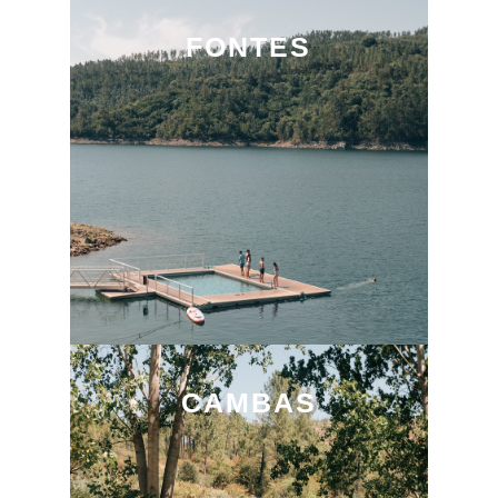
FONTES
CAMBAS