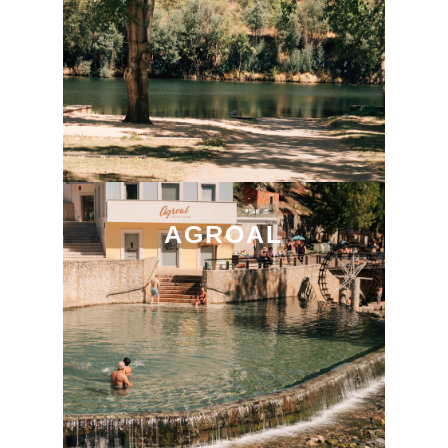
AGROAL