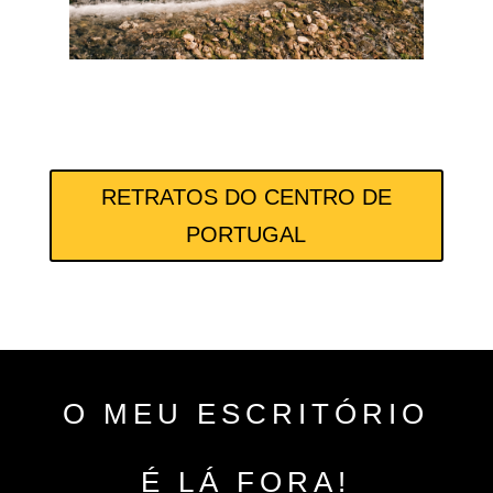
RETRATOS DO CENTRO DE
PORTUGAL
O MEU ESCRITÓRIO
É LÁ FORA!