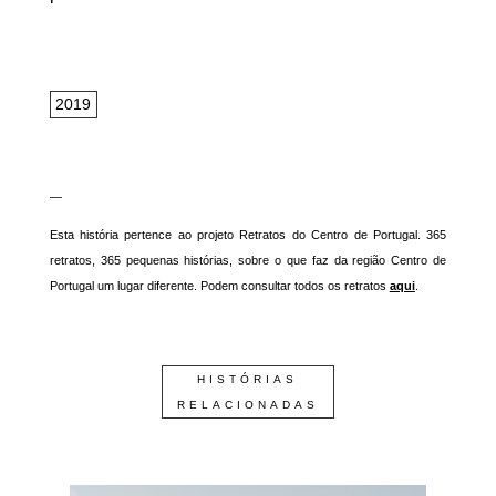
2019
—
Esta história pertence ao projeto Retratos do Centro de Portugal. 365
retratos, 365 pequenas histórias, sobre o que faz da região Centro de
Portugal um lugar diferente. Podem consultar todos os retratos
aqui
.
HISTÓRIAS
RELACIONADAS