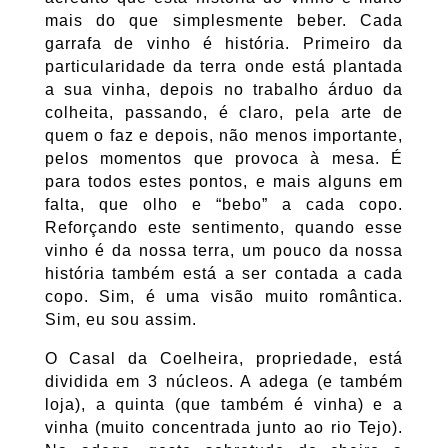
mais do que simplesmente beber. Cada
garrafa de vinho é história. Primeiro da
particularidade da terra onde está plantada
a sua vinha, depois no trabalho árduo da
colheita, passando, é claro, pela arte de
quem o faz e depois, não menos importante,
pelos momentos que provoca à mesa. É
para todos estes pontos, e mais alguns em
falta, que olho e “bebo” a cada copo.
Reforçando este sentimento, quando esse
vinho é da nossa terra, um pouco da nossa
história também está a ser contada a cada
copo. Sim, é uma visão muito romântica.
Sim, eu sou assim.
O Casal da Coelheira, propriedade, está
dividida em 3 núcleos. A adega (e também
loja), a quinta (que também é vinha) e a
vinha (muito concentrada junto ao rio Tejo).