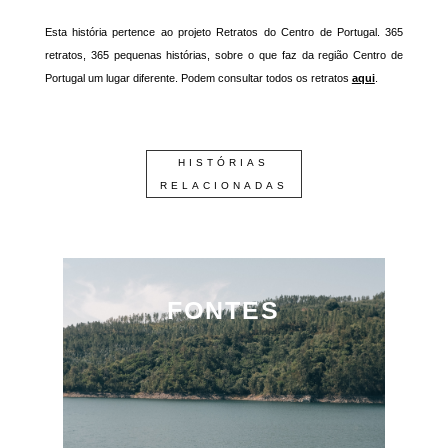
Esta história pertence ao projeto Retratos do Centro de Portugal. 365
retratos, 365 pequenas histórias, sobre o que faz da região Centro de
Portugal um lugar diferente. Podem consultar todos os retratos
aqui
.
HISTÓRIAS
RELACIONADAS
FONTES