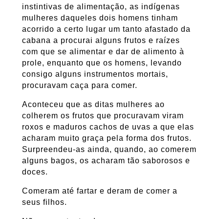
instintivas de alimentação, as indígenas
mulheres daqueles dois homens tinham
acorrido a certo lugar um tanto afastado da
cabana a procurai alguns frutos e raízes
com que se alimentar e dar de alimento à
prole, enquanto que os homens, levando
consigo alguns instrumentos mortais,
procuravam caça para comer.
Aconteceu que as ditas mulheres ao
colherem os frutos que procuravam viram
roxos e maduros cachos de uvas a que elas
acharam muito graça pela forma dos frutos.
Surpreendeu-as ainda, quando, ao comerem
alguns bagos, os acharam tão saborosos e
doces.
Comeram até fartar e deram de comer a
seus filhos.