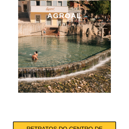
AGROAL
RETRATOS DO CENTRO DE