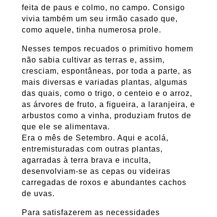
feita de paus e colmo, no campo. Consigo
vivia também um seu irmão casado que,
como aquele, tinha numerosa prole.
Nesses tempos recuados o primitivo homem
não sabia cultivar as terras e, assim,
cresciam, espontâneas, por toda a parte, as
mais diversas e variadas plantas, algumas
das quais, como o trigo, o centeio e o arroz,
as árvores de fruto, a figueira, a laranjeira, e
arbustos como a vinha, produziam frutos de
que ele se alimentava.
Era o mês de Setembro. Aqui e acolá,
entremisturadas com outras plantas,
agarradas à terra brava e inculta,
desenvolviam-se as cepas ou videiras
carregadas de roxos e abundantes cachos
de uvas.
Para satisfazerem as necessidades