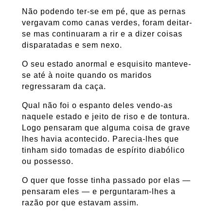
Não podendo ter-se em pé, que as pernas
vergavam como canas verdes, foram deitar-
se mas continuaram a rir e a dizer coisas
disparatadas e sem nexo.
O seu estado anormal e esquisito manteve-
se até à noite quando os maridos
regressaram da caça.
Qual não foi o espanto deles vendo-as
naquele estado e jeito de riso e de tontura.
Logo pensaram que alguma coisa de grave
lhes havia acontecido. Parecia-lhes que
tinham sido tomadas de espírito diabólico
ou possesso.
O quer que fosse tinha passado por elas —
pensaram eles — e perguntaram-lhes a
razão por que estavam assim.