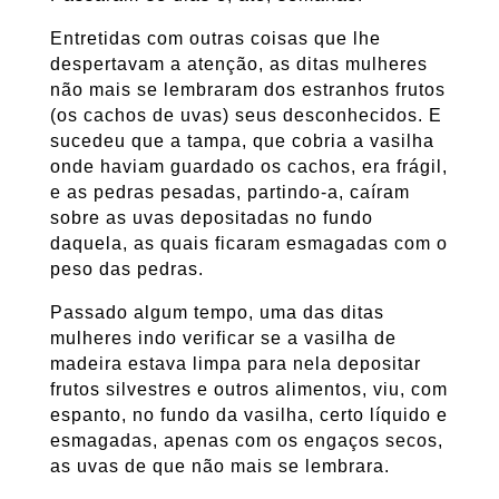
Entretidas com outras coisas que lhe
despertavam a atenção, as ditas mulheres
não mais se lembraram dos estranhos frutos
(os cachos de uvas) seus desconhecidos. E
sucedeu que a tampa, que cobria a vasilha
onde haviam guardado os cachos, era frágil,
e as pedras pesadas, partindo-a, caíram
sobre as uvas depositadas no fundo
daquela, as quais ficaram esmagadas com o
peso das pedras.
Passado algum tempo, uma das ditas
mulheres indo verificar se a vasilha de
madeira estava limpa para nela depositar
frutos silvestres e outros alimentos, viu, com
espanto, no fundo da vasilha, certo líquido e
esmagadas, apenas com os engaços secos,
as uvas de que não mais se lembrara.