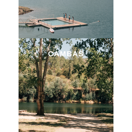
CAMBAS