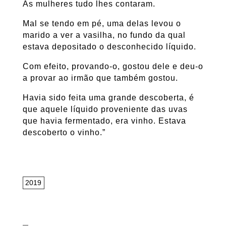
As mulheres tudo lhes contaram.
Mal se tendo em pé, uma delas levou o
marido a ver a vasilha, no fundo da qual
estava depositado o desconhecido líquido.
Com efeito, provando-o, gostou dele e deu-o
a provar ao irmão que também gostou.
Havia sido feita uma grande descoberta, é
que aquele líquido proveniente das uvas
que havia fermentado, era vinho. Estava
descoberto o vinho.”
2019
—