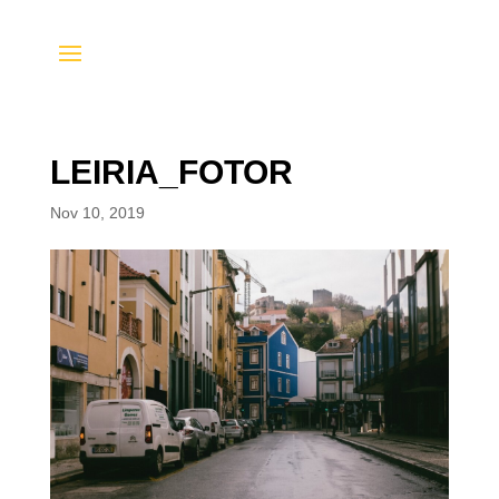
LEIRIA_FOTOR
Nov 10, 2019