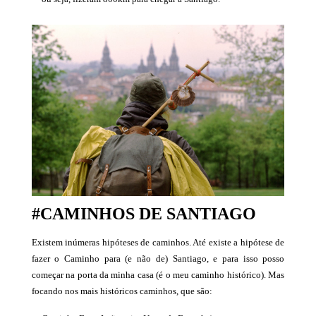
#CAMINHOS DE SANTIAGO
Existem inúmeras hipóteses de caminhos. Até existe a hipótese de
fazer o Caminho para (e não de) Santiago, e para isso posso
começar na porta da minha casa (é o meu caminho histórico). Mas
focando nos mais históricos caminhos, que são: