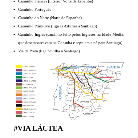
Caminho Francês (interior Norte de Espanha)
Caminho Português
Caminho do Norte (Norte de Espanha)
Caminho Primitivo (liga as Astúrias a Santiago)
Caminho Inglês (caminho feito pelos ingleses na idade Média,
que desembarcavam na Corunha e seguiam a pé para Santiago)
Via da Prata (liga Sevilha a Santiago)
#VIA LÁCTEA