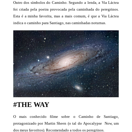
Outro dos símbolos do Caminho. Segundo a lenda, a Via Láctea
foi criada pela poeira provocada pela caminhada do peregrinos.
Esta é a minha favorita, mas a mais comum, é que a Via Láctea
indica o caminho para Santiago, nas caminhadas noturnas.
#THE WAY
O mais conhecido filme sobre o Caminho de Santiago,
protagonizado por Martin Sheen (o tal do Apocalypse Now, um
dos meus favoritos). Recomendado a todos os peregrinos.