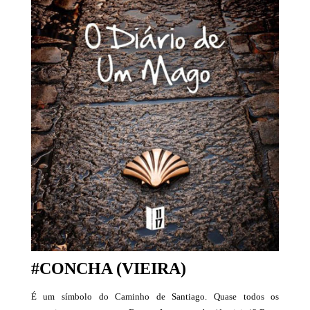
#CONCHA (VIEIRA)
É um símbolo do Caminho de Santiago. Quase todos os