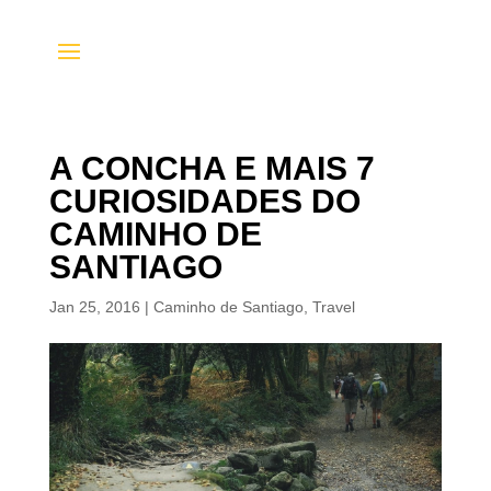
A CONCHA E MAIS 7
CURIOSIDADES DO
CAMINHO DE
SANTIAGO
Jan 25, 2016
|
Caminho de Santiago
,
Travel