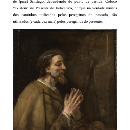
de (para) Santiago, dependendo do ponto de partida. Coloco
“existem” no Presente do Indicativo, porque na verdade muitos
dos caminhos utilizados pelos peregrinos do passado, são
utilizados (e cada vez mais) pelos peregrinos do presente.