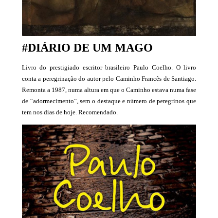
#DIÁRIO DE UM MAGO
Livro do prestigiado escritor brasileiro Paulo Coelho. O livro
conta a peregrinação do autor pelo Caminho Francês de Santiago.
Remonta a 1987, numa altura em que o Caminho estava numa fase
de “adormecimento”, sem o destaque e número de peregrinos que
tem nos dias de hoje. Recomendado.