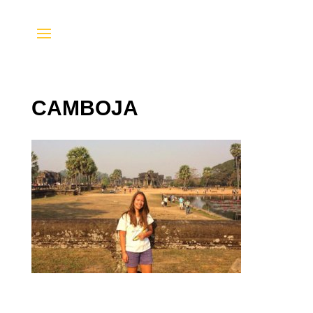
CAMBOJA