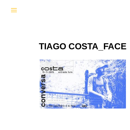
TIAGO COSTA_FACE