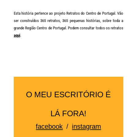
Esta história pertence ao projeto Retratos do Centro de Portugal. Vão
ser construídos 365 retratos, 365 pequenas histórias, sobre toda a
grande Região Centro de Portugal. Podem consultar todos os retratos
aqui
.
O MEU ESCRITÓRIO É
LÁ FORA!
facebook
/
instagram