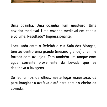
Uma cozinha. Uma cozinha num mosteiro. Uma
cozinha medieval. Uma cozinha medieval em escala
e volume. Resultado? Impressionante.
Localizada entre o Refeitório e a Sala dos Monges,
tem ao centro uma grande (mesmo grande) chaminé
forrada com azulejos. Tem também um tanque com
água corrente proveniente da Levada que se
destinava a lavagens.
Se fecharmos os olhos, neste lugar majestoso, dá
para imaginar a azafava e até para sentir o cheiro da
comida.
—