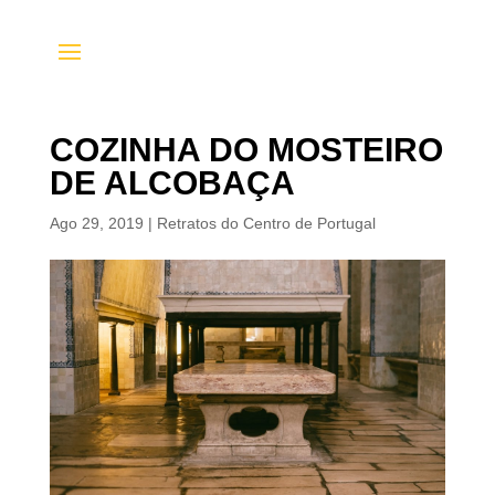
COZINHA DO MOSTEIRO
DE ALCOBAÇA
Ago 29, 2019
|
Retratos do Centro de Portugal