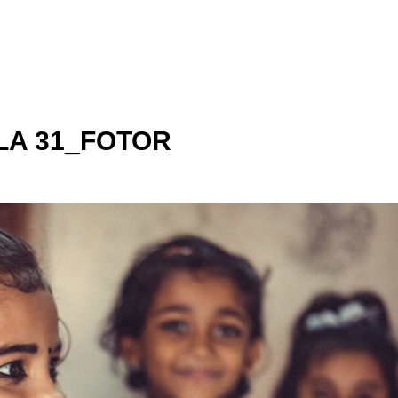
LA 31_FOTOR