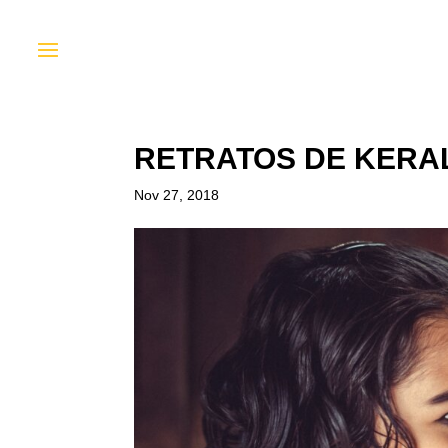
RETRATOS DE KERA
Nov 27, 2018