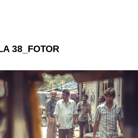
LA 38_FOTOR