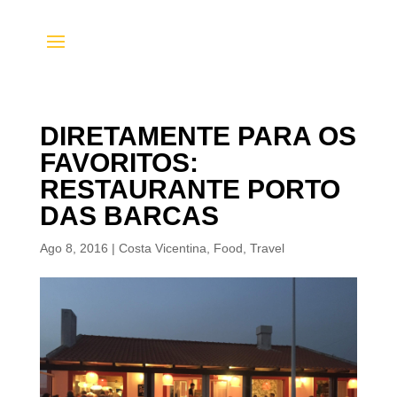
DIRETAMENTE PARA OS
FAVORITOS:
RESTAURANTE PORTO
DAS BARCAS
Ago 8, 2016
|
Costa Vicentina
,
Food
,
Travel