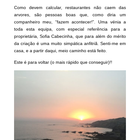
Como devem calcular, restaurantes não caem das
arvores, são pessoas boas que, como diria um
companheiro meu, “fazem acontecer!”. Uma vénia a
toda esta equipa, com especial referência para a
proprietária, Sofia Cabecinha, que para além do mérito
da criação é uma muito simpática anfitriã. Senti-me em
casa, e a partir daqui, meio caminho está feito.
Este é para voltar (o mais rápido que conseguir)!!