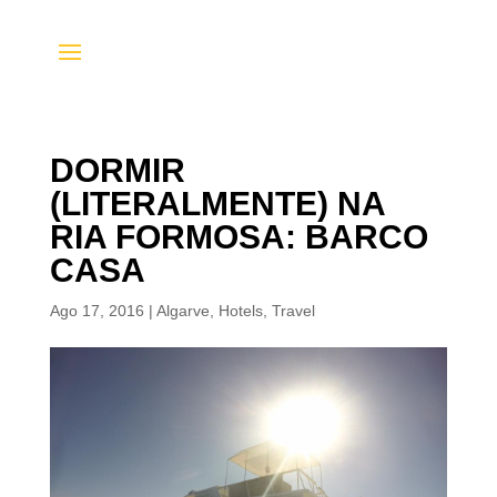
DORMIR
(LITERALMENTE) NA
RIA FORMOSA: BARCO
CASA
Ago 17, 2016
|
Algarve
,
Hotels
,
Travel