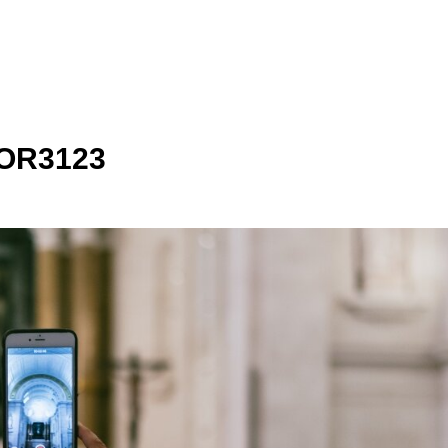
OR3123