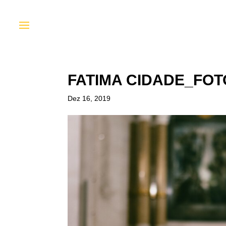
FATIMA CIDADE_FOT
Dez 16, 2019