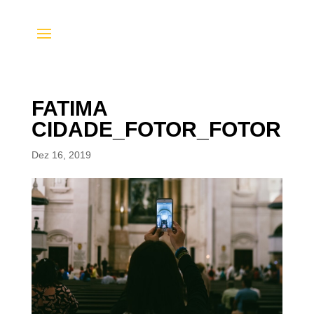
FATIMA
CIDADE_FOTOR_FOTOR
Dez 16, 2019