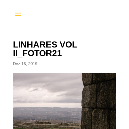
LINHARES VOL
II_FOTOR21
Dez 16, 2019