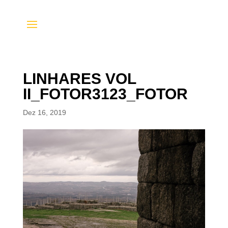
LINHARES VOL
II_FOTOR3123_FOTOR
Dez 16, 2019