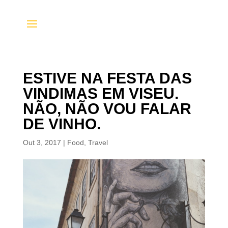
ESTIVE NA FESTA DAS
VINDIMAS EM VISEU.
NÃO, NÃO VOU FALAR
DE VINHO.
Out 3, 2017
|
Food
,
Travel