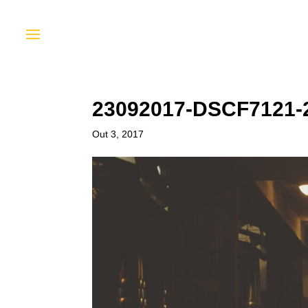
23092017-DSCF7121
Out 3, 2017