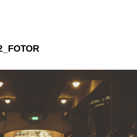
-2_FOTOR