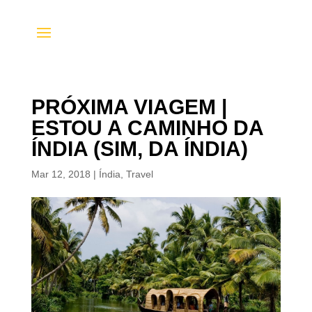
PRÓXIMA VIAGEM |
ESTOU A CAMINHO DA
ÍNDIA (SIM, DA ÍNDIA)
Mar 12, 2018
|
Índia
,
Travel