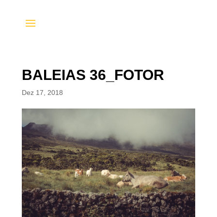
BALEIAS 36_FOTOR
Dez 17, 2018