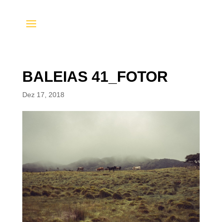
BALEIAS 41_FOTOR
Dez 17, 2018