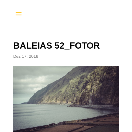
BALEIAS 52_FOTOR
Dez 17, 2018