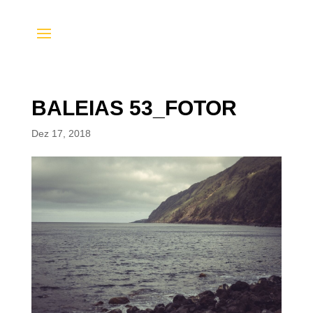
BALEIAS 53_FOTOR
Dez 17, 2018