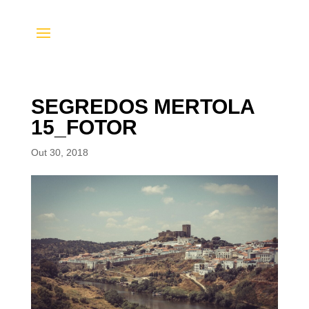
SEGREDOS MERTOLA
15_FOTOR
Out 30, 2018