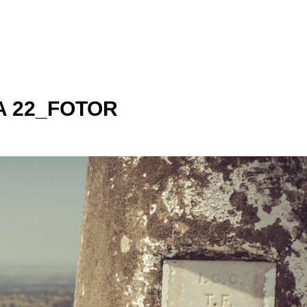
 22_FOTOR