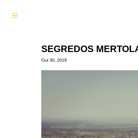
SEGREDOS MERTOLA
Out 30, 2018