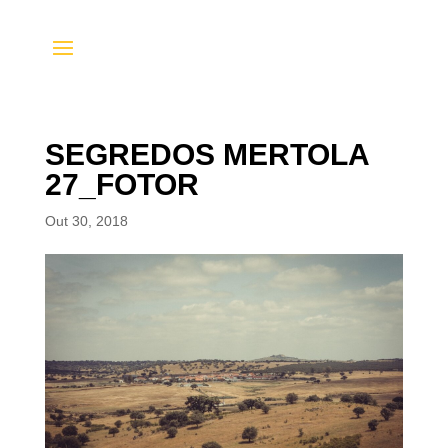
SEGREDOS MERTOLA
27_FOTOR
Out 30, 2018