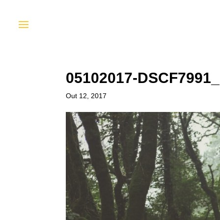
05102017-DSCF7991
Out 12, 2017