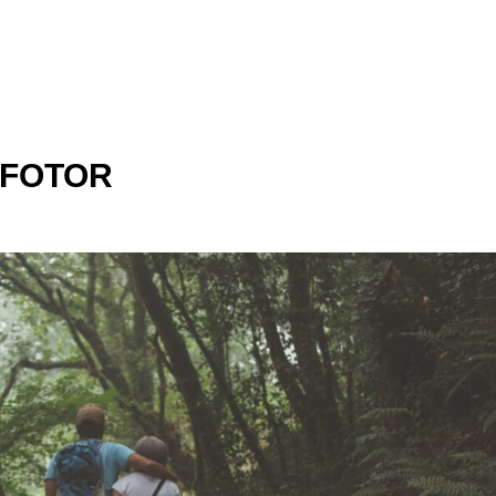
_FOTOR