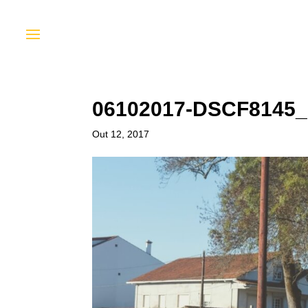
06102017-DSCF8145
Out 12, 2017