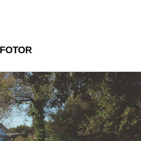
_FOTOR