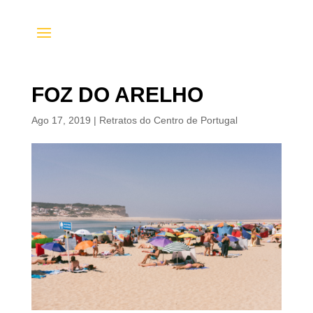
FOZ DO ARELHO
Ago 17, 2019
|
Retratos do Centro de Portugal