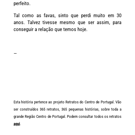
perfeito.
Tal como as favas, sinto que perdi muito em 30
anos. Talvez tivesse mesmo que ser assim, para
conseguir a relação que temos hoje.
—
Esta história pertence ao projeto Retratos do Centro de Portugal. Vão
ser construídos 365 retratos, 365 pequenas histórias, sobre toda a
grande Região Centro de Portugal. Podem consultar todos os retratos
aqui
.