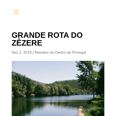
GRANDE ROTA DO
ZÊZERE
Dez 2, 2019
|
Retratos do Centro de Portugal