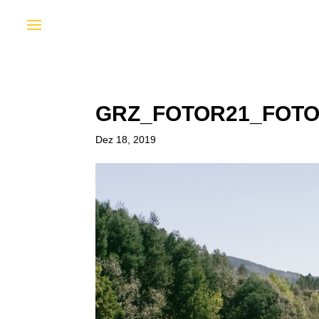
GRZ_FOTOR21_FOT
Dez 18, 2019