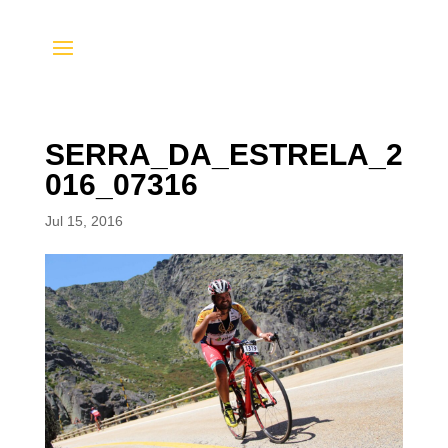
SERRA_DA_ESTRELA_2
016_07316
Jul 15, 2016