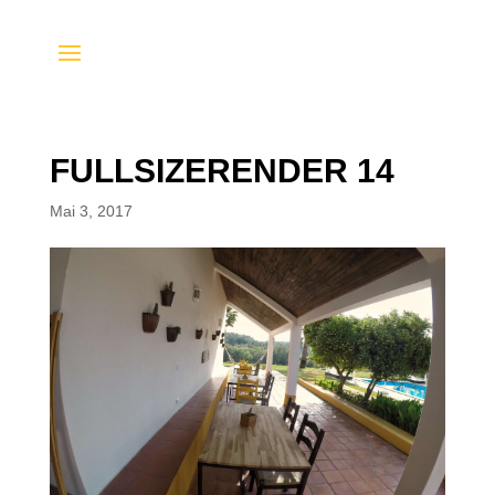
FULLSIZERENDER 14
Mai 3, 2017