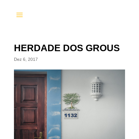
HERDADE DOS GROUS
Dez 6, 2017