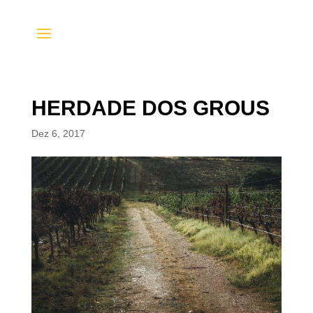
HERDADE DOS GROUS
Dez 6, 2017