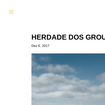
HERDADE DOS GRO
Dez 6, 2017