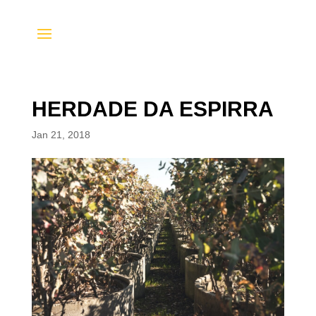
HERDADE DA ESPIRRA
Jan 21, 2018