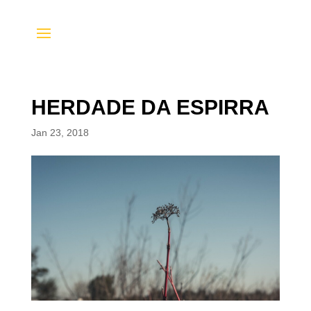
HERDADE DA ESPIRRA
Jan 23, 2018